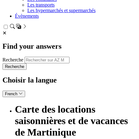
Les transports
Les hypermarchés et supermarchés
Évènements
✕
Find your answers
Recherche
Choisir la langue
French
Carte des locations
saisonnières et de vacances
de Martinique