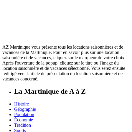
AZ Martinique vous présente tous les locations saisonnières et de
vacances de la Martinique. Pour en savoir plus sur une location
saisonnière et de vacances, cliquez sur le marqueur de votre choix.
Après l'ouverture de la popup, cliquez sur le titre ou l'image du
location saisonnière et de vacances sélectionné. Vous serez ensuite
redirigé vers l'article de présentation du location saisonnière et de
vacances concerné.
La Martinique de A à Z
Histoire
Géographie
Population
Économie
Tradition
Sports