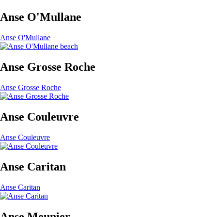
Anse O'Mullane
Anse O'Mullane
Anse Grosse Roche
Anse Grosse Roche
Anse Couleuvre
Anse Couleuvre
Anse Caritan
Anse Caritan
Anse Meunier