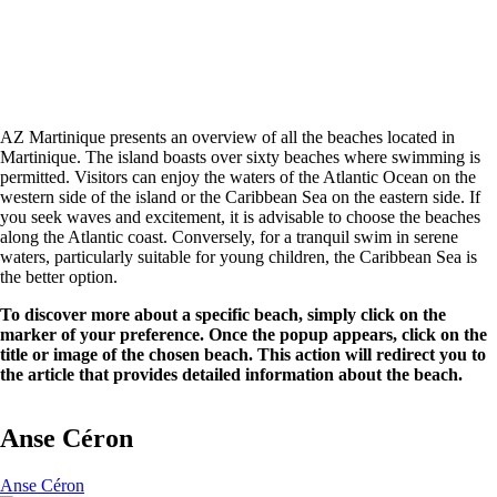
AZ Martinique presents an overview of all the beaches located in
Martinique. The island boasts over sixty beaches where swimming is
permitted. Visitors can enjoy the waters of the Atlantic Ocean on the
western side of the island or the Caribbean Sea on the eastern side. If
you seek waves and excitement, it is advisable to choose the beaches
along the Atlantic coast. Conversely, for a tranquil swim in serene
waters, particularly suitable for young children, the Caribbean Sea is
the better option.
To discover more about a specific beach, simply click on the
marker of your preference. Once the popup appears, click on the
title or image of the chosen beach. This action will redirect you to
the article that provides detailed information about the beach.
Anse Céron
Anse Céron