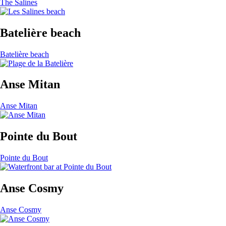
The Salines
Batelière beach
Batelière beach
Anse Mitan
Anse Mitan
Pointe du Bout
Pointe du Bout
Anse Cosmy
Anse Cosmy