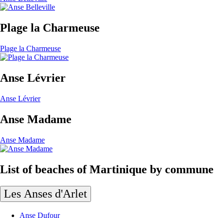
Plage la Charmeuse
Plage la Charmeuse
Anse Lévrier
Anse Lévrier
Anse Madame
Anse Madame
List of beaches of Martinique by commune
Les Anses d'Arlet
Anse Dufour