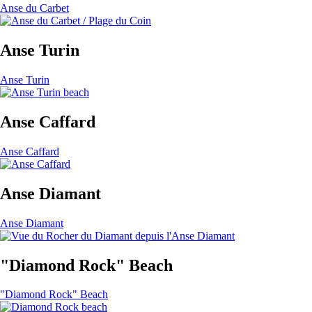
Anse du Carbet
Anse Turin
Anse Turin
Anse Caffard
Anse Caffard
Anse Diamant
Anse Diamant
"Diamond Rock" Beach
"Diamond Rock" Beach