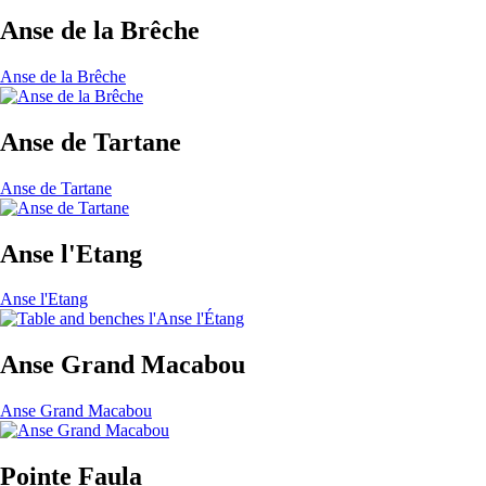
Anse de la Brêche
Anse de la Brêche
Anse de Tartane
Anse de Tartane
Anse l'Etang
Anse l'Etang
Anse Grand Macabou
Anse Grand Macabou
Pointe Faula