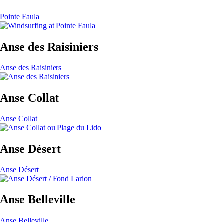
Pointe Faula
Anse des Raisiniers
Anse des Raisiniers
Anse Collat
Anse Collat
Anse Désert
Anse Désert
Anse Belleville
Anse Belleville