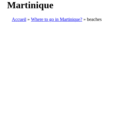
Martinique
Accueil
Where to go in Martinique?
beaches
Breadcrumb