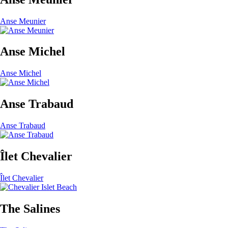
Anse Meunier
Anse Michel
Anse Michel
Anse Trabaud
Anse Trabaud
Îlet Chevalier
Îlet Chevalier
The Salines