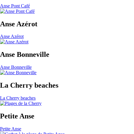
Anse Pont Café
Anse Azérot
Anse Azérot
Anse Bonneville
Anse Bonneville
La Cherry beaches
La Cherry beaches
Petite Anse
Petite Anse