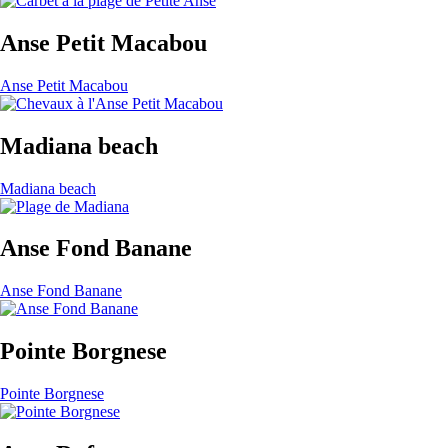
Anse Petit Macabou
Anse Petit Macabou
Madiana beach
Madiana beach
Anse Fond Banane
Anse Fond Banane
Pointe Borgnese
Pointe Borgnese