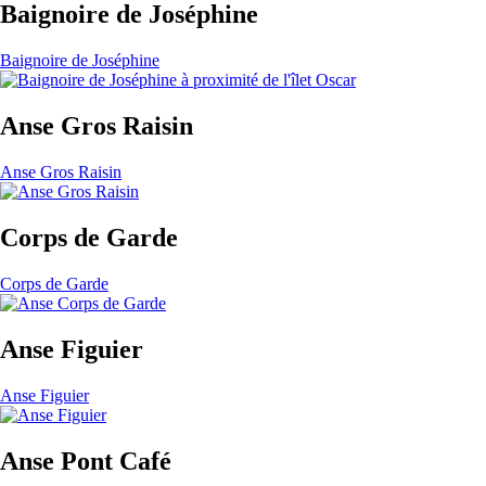
Baignoire de Joséphine
Baignoire de Joséphine
Anse Gros Raisin
Anse Gros Raisin
Corps de Garde
Corps de Garde
Anse Figuier
Anse Figuier
Anse Pont Café