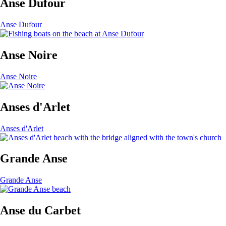
Anse Dufour
Anse Dufour
Anse Noire
Anse Noire
Anses d'Arlet
Anses d'Arlet
Grande Anse
Grande Anse
Anse du Carbet