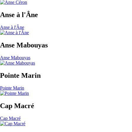
Anse à l'Âne
Anse à l'Âne
Anse Mabouyas
Anse Mabouyas
Pointe Marin
Pointe Marin
Cap Macré
Cap Macré