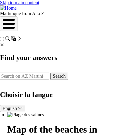
Skip to main content
Martinique from A to Z
✕
Find your answers
Search
Choisir la langue
English
Map of the beaches in